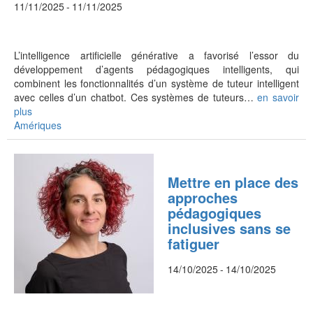
11/11/2025
-
11/11/2025
L’intelligence artificielle générative a favorisé l’essor du
développement d’agents pédagogiques intelligents, qui
combinent les fonctionnalités d’un système de tuteur intelligent
avec celles d’un chatbot. Ces systèmes de tuteurs…
en savoir
plus
Amériques
Mettre en place des
approches
pédagogiques
inclusives sans se
fatiguer
14/10/2025
-
14/10/2025