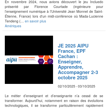
En novembre 2024, nous avions découvert le jeu Incluedo
présenté par Florence Courtade (ingénieure pour
l’enseignement numérique à l’Université Jean Monnet de Saint-
Étienne, France) lors d'un midi-conférence où Mada-Lucienne
Tendeng (…
en savoir plus
Amériques
JE 2025 AIPU
France, EPF
Cachan :
Enseigner,
Apprendre,
Accompagner 2-3
octobre 2025
02/10/2025
-
03/10/2025
Le métier d’enseignant et d’enseignante n’a cessé de se
transformer. Aujourd’hui, notamment en raison des évolutions
technologiques, il se transforme particulièrement rapidement