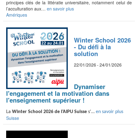
principes clés de la littératie universitaire, notamment celui de
l’acculturation aux…
en savoir plus
Amériques
Winter School 2026
- Du défi à la
solution
22/01/2026
-
24/01/2026
Dynamiser
l'engagement et la motivation dans
l'enseignement supérieur !
La
Winter School 2026 de l’AIPU Suisse
s'…
en savoir plus
Suisse