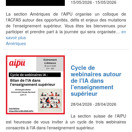
15/05/2026
-
15/05/2026
La section Amériques de l'AIPU organise un colloque de
l'ACFAS autour des opportunités, défis et enjeux des mutations
de l'enseignement supérieur. Vous êtes les bienvenues pour
participer et prendre part à la journée qui sera organisée…
en
savoir plus
Amériques
Cycle de
webinaires autour
de l'IA dans
l'enseignement
supérieur
28/04/2026
-
28/04/2026
La section suisse de l'AIPU
est heureuse de vous inviter à un cycle de trois webinaires
consacrés à l'IA dans l'enseignement supérieur.