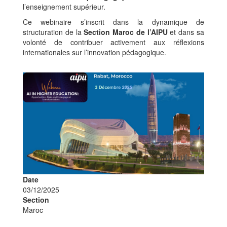
l’enseignement supérieur.
Ce webinaire s’inscrit dans la dynamique de
structuration de la
Section Maroc de l’AIPU
et dans sa
volonté de contribuer activement aux réflexions
internationales sur l’innovation pédagogique.
Image
Date
03/12/2025
Section
Maroc