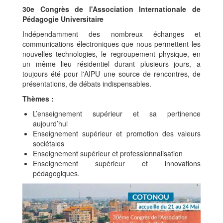
contenu
30e Congrès de l'Association Internationale de
Pédagogie Universitaire
Indépendamment des nombreux échanges et
communications électroniques que nous permettent les
nouvelles technologies, le regroupement physique, en
un même lieu résidentiel durant plusieurs jours, a
toujours été pour l'AIPU une source de rencontres, de
présentations, de débats indispensables.
Thèmes :
L’enseignement supérieur et sa pertinence
aujourd’hui
Enseignement supérieur et promotion des valeurs
sociétales
Enseignement supérieur et professionnalisation
Enseignement supérieur et innovations
pédagogiques.
Image