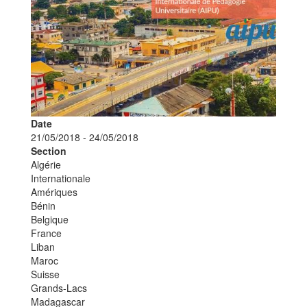
Date
21/05/2018
-
24/05/2018
Section
Algérie
Internationale
Amériques
Bénin
Belgique
France
Liban
Maroc
Suisse
Grands-Lacs
Madagascar