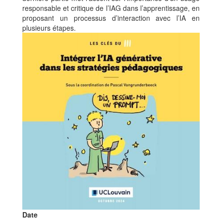
responsable et critique de l’IAG dans l’apprentissage, en
proposant un processus d’interaction avec l’IA en
plusieurs étapes.
Image
Date