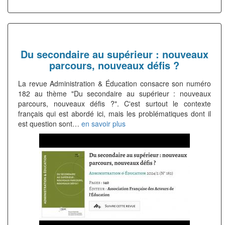
Du secondaire au supérieur : nouveaux
parcours, nouveaux défis ?
La revue Administration & Éducation consacre son numéro
182 au thème "Du secondaire au supérieur : nouveaux
parcours, nouveaux défis ?". C'est surtout le contexte
français qui est abordé ici, mais les problématiques dont il
est question sont…
en savoir plus