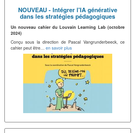
NOUVEAU - Intégrer l'IA générative
dans les stratégies pédagogiques
Un nouveau cahier du Louvain Learning Lab (octobre
2024)
Conçu sous la direction de Pascal Vangrunderbeeck, ce
cahier peut être…
en savoir plus