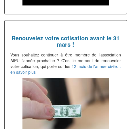
Renouvelez votre cotisation avant le 31
mars !
Vous souhaitez continuer à être membre de l'association
AIPU l'année prochaine ? C'est le moment de renouveler
votre cotisation, qui porte sur les
12 mois de l'année civile…
en savoir plus