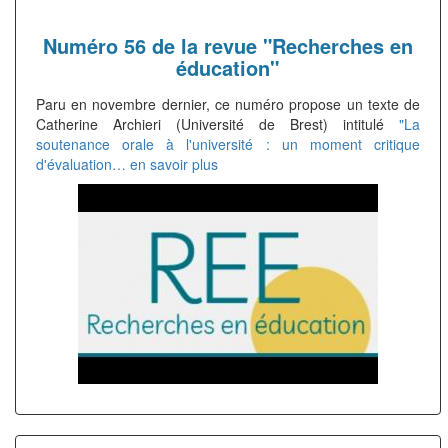
Numéro 56 de la revue "Recherches en
éducation"
Paru en novembre dernier, ce numéro propose un texte de
Catherine Archieri (Université de Brest) intitulé
"La
soutenance orale à l'université : un moment critique
d'évaluation…
en savoir plus