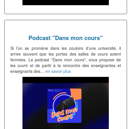
Podcast "Dans mon cours"
Si l’on se promène dans les couloirs d’une université, il
arrive souvent que les portes des salles de cours soient
fermées. Le podcast "Dans mon cours", vous propose de
les ouvrir et de partir à la rencontre des enseignantes et
enseignants des…
en savoir plus