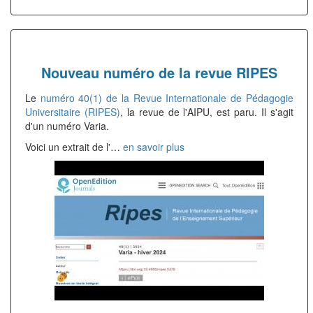
Nouveau numéro de la revue RIPES
Le
numéro 40(1) de la Revue Internationale de Pédagogie
Universitaire (RIPES)
, la revue de l'AIPU, est paru. Il s'agit
d'un numéro Varia.
Voici un extrait de l'…
en savoir plus