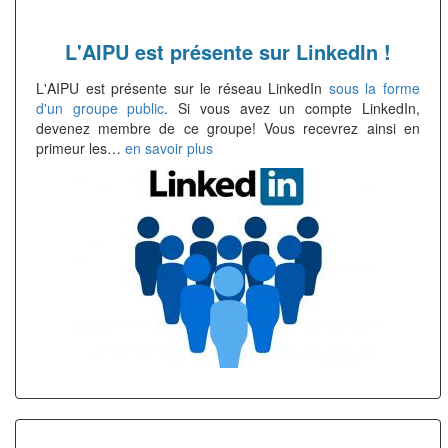
L'AIPU est présente sur LinkedIn !
L'AIPU est présente sur le réseau LinkedIn
sous la forme
d'un groupe public
. Si vous avez un compte LinkedIn,
devenez membre de ce groupe! Vous recevrez ainsi en
primeur les…
en savoir plus