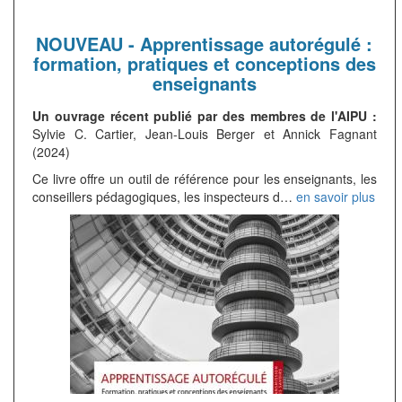
NOUVEAU - Apprentissage autorégulé :
formation, pratiques et conceptions des
enseignants
Un ouvrage récent publié par des membres de l'AIPU :
Sylvie C. Cartier, Jean-Louis Berger et Annick Fagnant
(2024)
Ce livre offre un outil de référence pour les enseignants, les
conseillers pédagogiques, les inspecteurs d…
en savoir plus