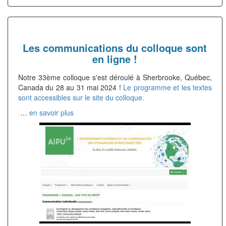
Les communications du colloque sont
en ligne !
Notre 33ème colloque s'est déroulé à Sherbrooke, Québec,
Canada du 28 au 31 mai 2024 !
Le programme et les textes
sont accessibles sur le site du colloque.
…
en savoir plus